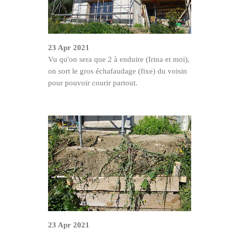
23 Apr 2021
Vu qu'on sera que 2 à enduire (Irina et moi),
on sort le gros échafaudage (fixe) du voisin
pour pouvoir courir partout.
23 Apr 2021