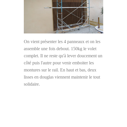
On vient présenter les 4 panneaux et on les
assemble une fois debout. 150kg le volet
complet. Il ne reste qu'à lever doucement un
côté puis l'autre pour venir emboiter les
montures sur le rail. En haut et bas, deux
lisses en douglas viennent maintenir le tout
solidaire.