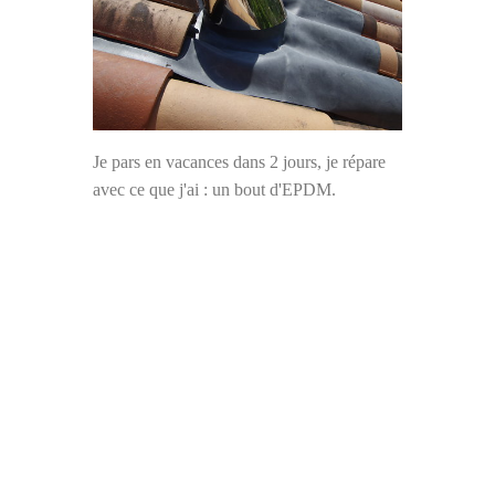
Je pars en vacances dans 2 jours, je répare
avec ce que j'ai : un bout d'EPDM.