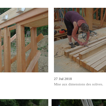
27 Jul 2018
Mise aux dimensions des solives.