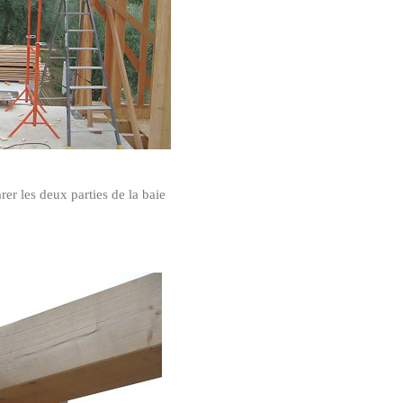
rer les deux parties de la baie