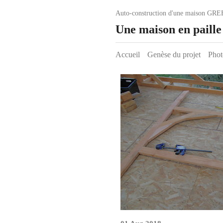
Auto-construction d'une maison GRE
Une maison en paill
Accueil
Genèse du projet
Phot