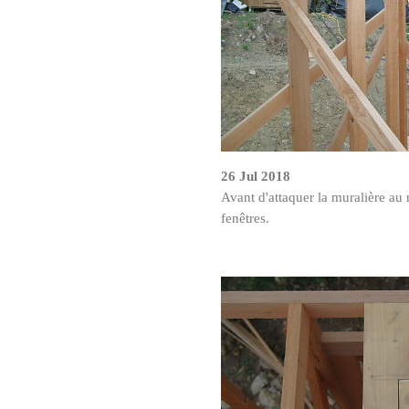
26 Jul 2018
Avant d'attaquer la muralière au no
fenêtres.