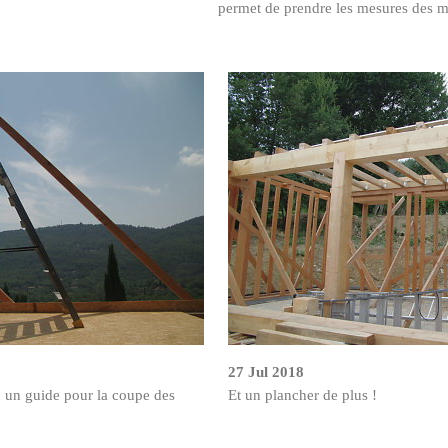
permet de prendre les mesures des m
27 Jul 2018
 un guide pour la coupe des
Et un plancher de plus !