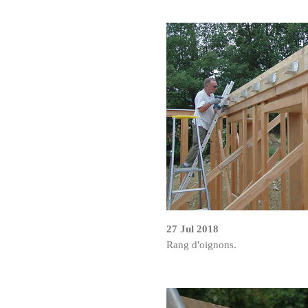
27 Jul 2018
Rang d'oignons.