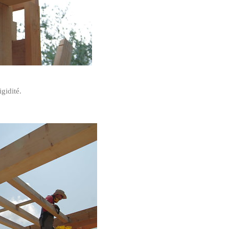
gidité.