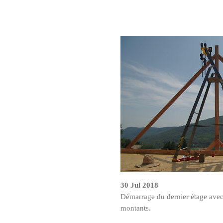
30 Jul 2018
Démarrage du dernier étage avec
montants.