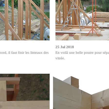
25 Jul 2018
rd, il faut finir les linteaux des
En voilà une belle poutre pour sépa
vitrée.