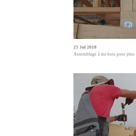
25 Jul 2018
Assemblage à mi-bois pour plus d