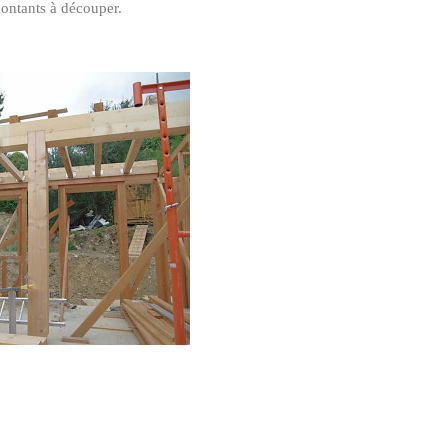
ontants à découper.