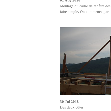
01 Aug 2018
Montage du cadre de fenêtre des
faire simple. On commence par 
30 Jul 2018
Des deux côtés.