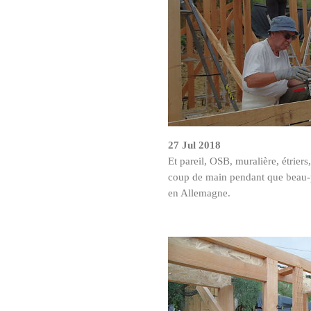
27 Jul 2018
Et pareil, OSB, muralière, étriers
coup de main pendant que beau-p
en Allemagne.