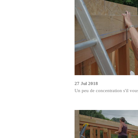
27 Jul 2018
Un peu de concentration s'il vous