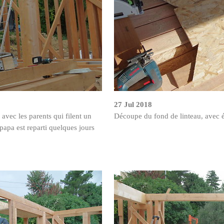
27 Jul 2018
, avec les parents qui filent un
Découpe du fond de linteau, avec éb
apa est reparti quelques jours